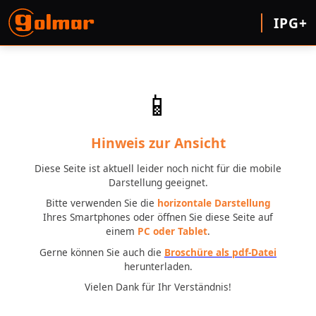
IPG+
📱
Hinweis zur Ansicht
Diese Seite ist aktuell leider noch nicht für die mobile
Darstellung geeignet.
Bitte verwenden Sie die
horizontale Darstellung
Ihres Smartphones oder öffnen Sie diese Seite auf
einem
PC oder Tablet
.
Gerne können Sie auch die
Broschüre als pdf-Datei
herunterladen.
Vielen Dank für Ihr Verständnis!